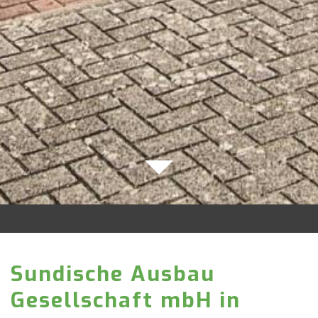
Sundische Ausbau
Gesellschaft mbH in