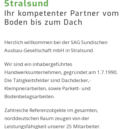
Stralsund
Ihr kompetenter Partner vom
Boden bis zum Dach
Herzlich willkommen bei der SAG Sundischen
Ausbau-Gesellschaft mbH in Stralsund.
Wir sind ein inhabergeführtes
Handwerksunternehmen, gegründet am 1.7.1990.
Die Tätigkeitsfelder sind Dachdecker,-
Klempnerarbeiten, sowie Parkett- und
Bodenbelagsarbeiten.
Zahlreiche Referenzobjekte im gesamten,
norddeutschen Raum zeugen von der
Leistungsfähigkeit unserer 25 Mitarbeiter.