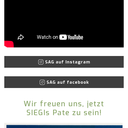
SAG auf Instagram
SAG auf facebook
Wir freuen uns, jetzt
SIEGIs Pate zu sein!